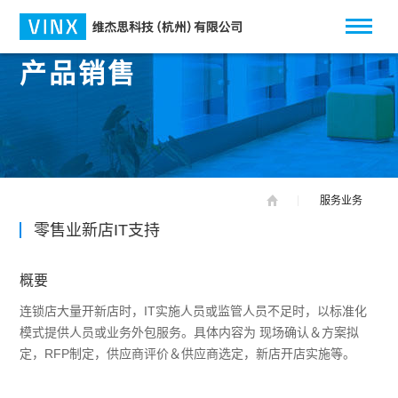
产品销售
服务业务
零售业新店IT支持
概要
连锁店大量开新店时，IT实施人员或监管人员不足时，以标准化
模式提供人员或业务外包服务。具体内容为 现场确认＆方案拟
定，RFP制定，供应商评价＆供应商选定，新店开店实施等。